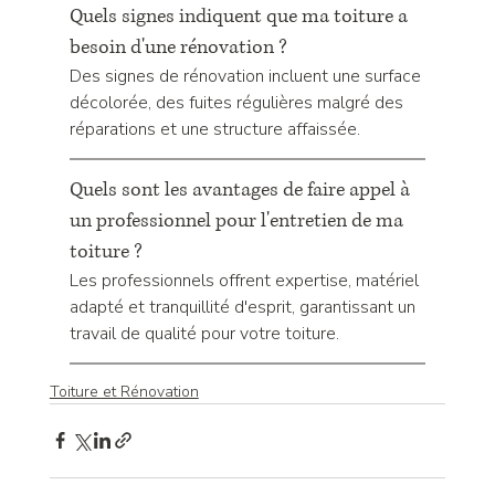
Quels signes indiquent que ma toiture a 
besoin d'une rénovation ?
Des signes de rénovation incluent une surface 
décolorée, des fuites régulières malgré des 
réparations et une structure affaissée.
Quels sont les avantages de faire appel à 
un professionnel pour l'entretien de ma 
toiture ?
Les professionnels offrent expertise, matériel 
adapté et tranquillité d'esprit, garantissant un 
travail de qualité pour votre toiture.
Toiture et Rénovation