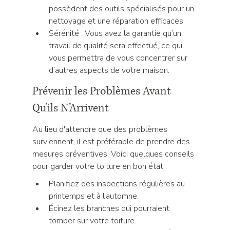
possèdent des outils spécialisés pour un 
nettoyage et une réparation efficaces.
Sérénité : Vous avez la garantie qu’un 
travail de qualité sera effectué, ce qui 
vous permettra de vous concentrer sur 
d’autres aspects de votre maison.
Prévenir les Problèmes Avant 
Qu'ils N’Arrivent
Au lieu d'attendre que des problèmes 
surviennent, il est préférable de prendre des 
mesures préventives. Voici quelques conseils 
pour garder votre toiture en bon état :
Planifiez des inspections régulières au 
printemps et à l'automne.
Écinez les branches qui pourraient 
tomber sur votre toiture.