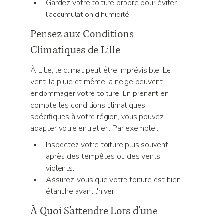
Gardez votre toiture propre pour éviter 
l'accumulation d'humidité.
Pensez aux Conditions 
Climatiques de Lille
À Lille, le climat peut être imprévisible. Le 
vent, la pluie et même la neige peuvent 
endommager votre toiture. En prenant en 
compte les conditions climatiques 
spécifiques à votre région, vous pouvez 
adapter votre entretien. Par exemple :
Inspectez votre toiture plus souvent 
après des tempêtes ou des vents 
violents.
Assurez-vous que votre toiture est bien 
étanche avant l'hiver.
À Quoi S’attendre Lors d’une 