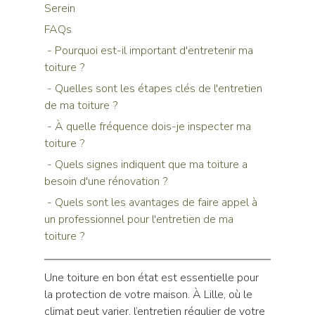
Serein
FAQs
 - Pourquoi est-il important d'entretenir ma 
toiture ?
 - Quelles sont les étapes clés de l'entretien 
de ma toiture ?
 - À quelle fréquence dois-je inspecter ma 
toiture ?
 - Quels signes indiquent que ma toiture a 
besoin d'une rénovation ?
 - Quels sont les avantages de faire appel à 
un professionnel pour l'entretien de ma 
toiture ?
Une toiture en bon état est essentielle pour 
la protection de votre maison. À Lille, où le 
climat peut varier, l’entretien régulier de votre 