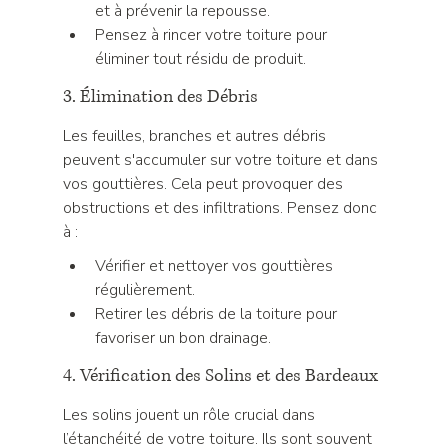
et à prévenir la repousse.
Pensez à rincer votre toiture pour 
éliminer tout résidu de produit.
3. Élimination des Débris
Les feuilles, branches et autres débris 
peuvent s'accumuler sur votre toiture et dans 
vos gouttières. Cela peut provoquer des 
obstructions et des infiltrations. Pensez donc 
à :
Vérifier et nettoyer vos gouttières 
régulièrement.
Retirer les débris de la toiture pour 
favoriser un bon drainage.
4. Vérification des Solins et des Bardeaux
Les solins jouent un rôle crucial dans 
l’étanchéité de votre toiture. Ils sont souvent 