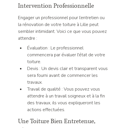
Intervention Professionnelle
Engager un professionnel pour l’entretien ou 
la rénovation de votre toiture à Lille peut 
sembler intimidant. Voici ce que vous pouvez 
attendre :
Évaluation : Le professionnel 
commencera par évaluer l'état de votre 
toiture.
Devis : Un devis clair et transparent vous 
sera fourni avant de commencer les 
travaux.
Travail de qualité : Vous pouvez vous 
attendre à un travail soigneux et à la fin 
des travaux, ils vous expliqueront les 
actions effectuées.
Une Toiture Bien Entretenue, 