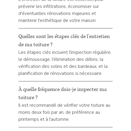
prévenir les infiltrations, économiser sur 
d'éventuelles rénovations majeures et 
maintenir l'esthétique de votre maison.
Quelles sont les étapes clés de l'entretien 
de ma toiture ?
Les étapes clés incluent l'inspection régulière, 
le démoussage, l'élimination des débris, la 
vérification des solins et des bardeaux, et la 
planification de rénovations si nécessaire.
À quelle fréquence dois-je inspecter ma 
toiture ?
Il est recommandé de vérifier votre toiture au 
moins deux fois par an, de préférence au 
printemps et à l'automne.