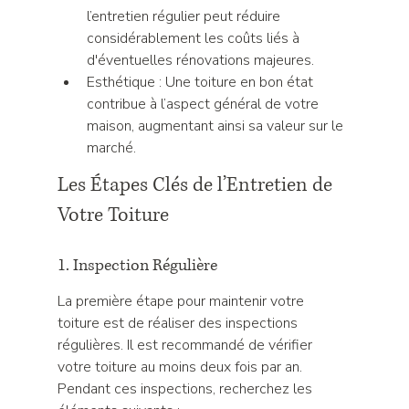
l’entretien régulier peut réduire 
considérablement les coûts liés à 
d'éventuelles rénovations majeures.
Esthétique : Une toiture en bon état 
contribue à l’aspect général de votre 
maison, augmentant ainsi sa valeur sur le 
marché.
Les Étapes Clés de l’Entretien de 
Votre Toiture
1. Inspection Régulière
La première étape pour maintenir votre 
toiture est de réaliser des inspections 
régulières. Il est recommandé de vérifier 
votre toiture au moins deux fois par an. 
Pendant ces inspections, recherchez les 