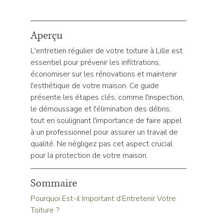
Aperçu
L'entretien régulier de votre toiture à Lille est 
essentiel pour prévenir les infiltrations, 
économiser sur les rénovations et maintenir 
l'esthétique de votre maison. Ce guide 
présente les étapes clés, comme l'inspection, 
le démoussage et l'élimination des débris, 
tout en soulignant l'importance de faire appel 
à un professionnel pour assurer un travail de 
qualité. Ne négligez pas cet aspect crucial 
pour la protection de votre maison.
Sommaire
Pourquoi Est-il Important d’Entretenir Votre 
Toiture ?