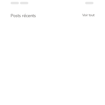
Posts récents
Voir tout