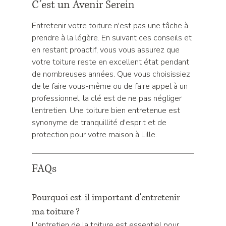
C’est un Avenir Serein
Entretenir votre toiture n'est pas une tâche à 
prendre à la légère. En suivant ces conseils et 
en restant proactif, vous vous assurez que 
votre toiture reste en excellent état pendant 
de nombreuses années. Que vous choisissiez 
de le faire vous-même ou de faire appel à un 
professionnel, la clé est de ne pas négliger 
l’entretien. Une toiture bien entretenue est 
synonyme de tranquillité d'esprit et de 
protection pour votre maison à Lille.
FAQs
Pourquoi est-il important d'entretenir 
ma toiture ?
L'entretien de la toiture est essentiel pour 