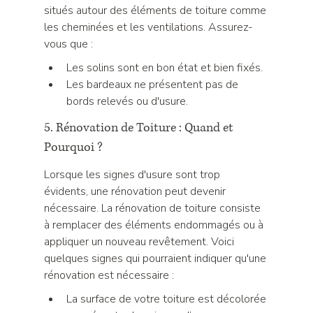
situés autour des éléments de toiture comme 
les cheminées et les ventilations. Assurez-
vous que :
Les solins sont en bon état et bien fixés.
Les bardeaux ne présentent pas de 
bords relevés ou d'usure.
5. Rénovation de Toiture : Quand et 
Pourquoi ?
Lorsque les signes d'usure sont trop 
évidents, une rénovation peut devenir 
nécessaire. La rénovation de toiture consiste 
à remplacer des éléments endommagés ou à 
appliquer un nouveau revêtement. Voici 
quelques signes qui pourraient indiquer qu'une 
rénovation est nécessaire :
La surface de votre toiture est décolorée 