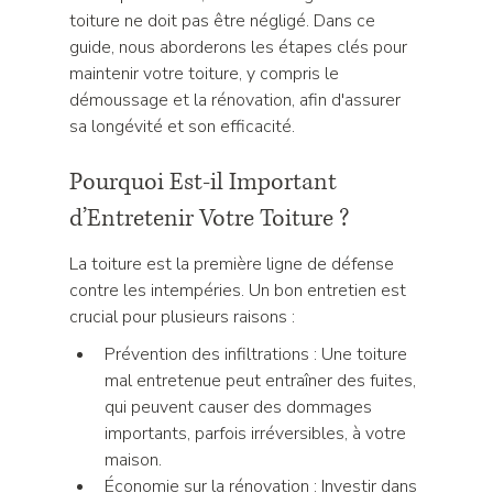
toiture ne doit pas être négligé. Dans ce 
guide, nous aborderons les étapes clés pour 
maintenir votre toiture, y compris le 
démoussage et la rénovation, afin d'assurer 
sa longévité et son efficacité.
Pourquoi Est-il Important 
d’Entretenir Votre Toiture ?
La toiture est la première ligne de défense 
contre les intempéries. Un bon entretien est 
crucial pour plusieurs raisons :
Prévention des infiltrations : Une toiture 
mal entretenue peut entraîner des fuites, 
qui peuvent causer des dommages 
importants, parfois irréversibles, à votre 
maison.
Économie sur la rénovation : Investir dans 