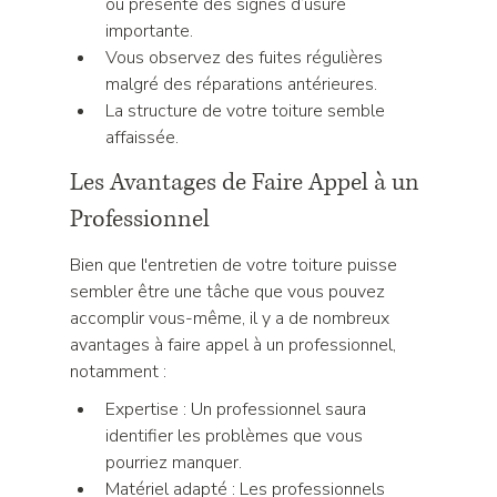
ou présente des signes d’usure 
importante.
Vous observez des fuites régulières 
malgré des réparations antérieures.
La structure de votre toiture semble 
affaissée.
Les Avantages de Faire Appel à un 
Professionnel
Bien que l'entretien de votre toiture puisse 
sembler être une tâche que vous pouvez 
accomplir vous-même, il y a de nombreux 
avantages à faire appel à un professionnel, 
notamment :
Expertise : Un professionnel saura 
identifier les problèmes que vous 
pourriez manquer.
Matériel adapté : Les professionnels 