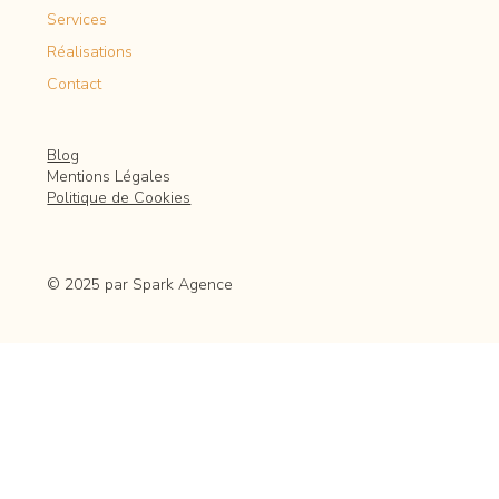
Services
Réalisations
Contact
Blog
Mentions Légales
Politique de Cookies
© 2025 par Spark Agence