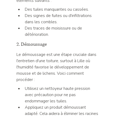
éléments suivants :
Des tuiles manquantes ou cassées.
Des signes de fuites ou d'infiltrations 
dans les combles.
Des traces de moisissure ou de 
détérioration.
2. Démoussage
Le démoussage est une étape cruciale dans 
l'entretien d'une toiture, surtout à Lille où 
l'humidité favorise le développement de 
mousse et de lichens. Voici comment 
procéder :
Utilisez un nettoyeur haute pression 
avec précaution pour ne pas 
endommager les tuiles.
Appliquez un produit démoussant 
adapté. Cela aidera à éliminer les racines 