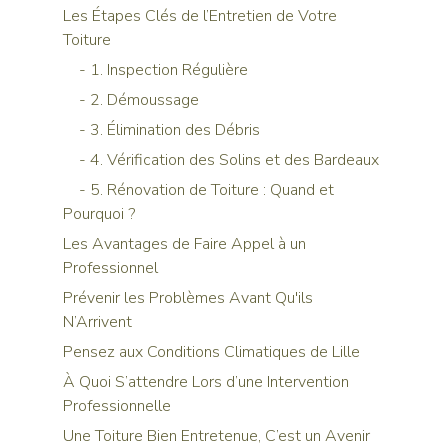
Les Étapes Clés de l’Entretien de Votre 
Toiture
    - 1. Inspection Régulière
    - 2. Démoussage
    - 3. Élimination des Débris
    - 4. Vérification des Solins et des Bardeaux
    - 5. Rénovation de Toiture : Quand et 
Pourquoi ?
Les Avantages de Faire Appel à un 
Professionnel
Prévenir les Problèmes Avant Qu'ils 
N’Arrivent
Pensez aux Conditions Climatiques de Lille
À Quoi S’attendre Lors d’une Intervention 
Professionnelle
Une Toiture Bien Entretenue, C’est un Avenir 