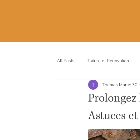
All Posts
Toiture et Rénovation
Thomas Martin
30 
Prolongez 
Astuces et