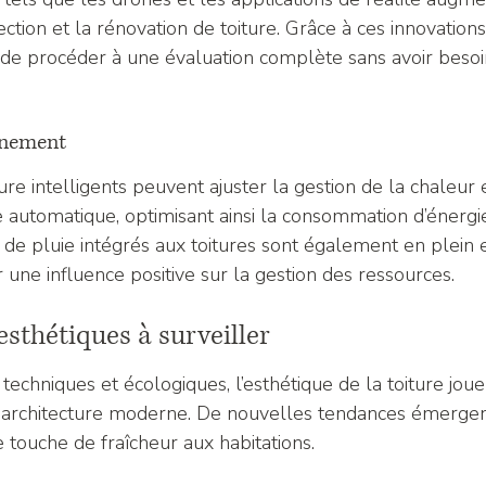
ction et la rénovation de toiture. Grâce à ces innovations, 
de procéder à une évaluation complète sans avoir besoi
nnement
re intelligents peuvent ajuster la gestion de la chaleur 
automatique, optimisant ainsi la consommation d’énergi
 de pluie intégrés aux toitures sont également en plein e
 une influence positive sur la gestion des ressources.
sthétiques à surveiller
echniques et écologiques, l’esthétique de la toiture joue
'architecture moderne. De nouvelles tendances émerge
 touche de fraîcheur aux habitations.