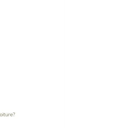
oiture?