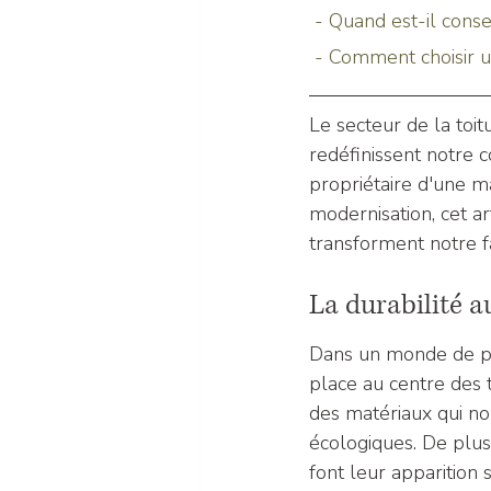
 - Quand est-il cons
 - Comment choisir u
Le secteur de la toit
redéfinissent notre 
propriétaire d'une m
modernisation, cet a
transforment notre f
La durabilité 
Dans un monde de plu
place au centre des 
des matériaux qui n
écologiques. De plus
font leur apparition 